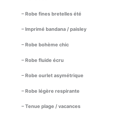
– Robe fines bretelles été
– Imprimé bandana / paisley
– Robe bohème chic
– Robe fluide écru
– Robe ourlet asymétrique
– Robe légère respirante
– Tenue plage / vacances