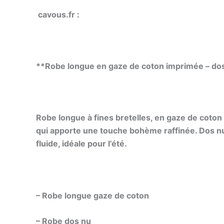
cavous.fr :
**Robe longue en gaze de coton imprimée – d
Robe longue à fines bretelles, en gaze de coton 
qui apporte une touche bohème raffinée. Dos nu 
fluide, idéale pour l’été.
– Robe longue gaze de coton
– Robe dos nu