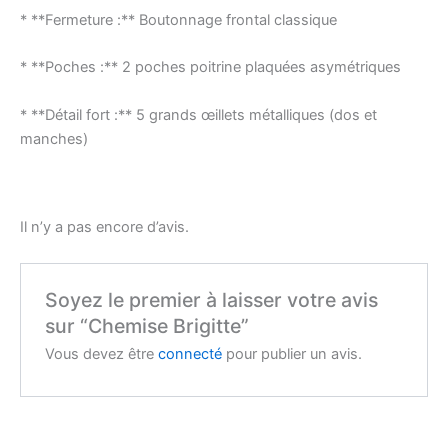
* **Fermeture :** Boutonnage frontal classique
* **Poches :** 2 poches poitrine plaquées asymétriques
* **Détail fort :** 5 grands œillets métalliques (dos et
manches)
Il n’y a pas encore d’avis.
Soyez le premier à laisser votre avis
sur “Chemise Brigitte”
Vous devez être
connecté
pour publier un avis.