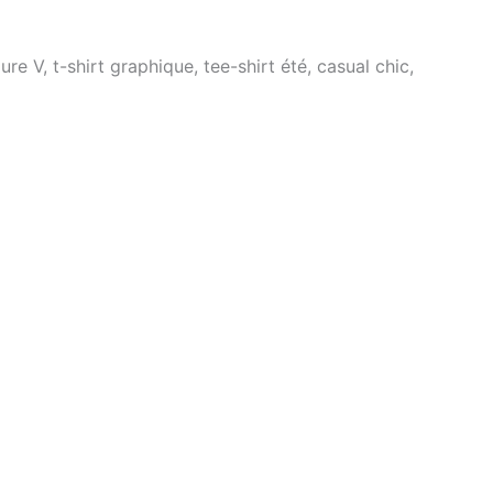
e V, t-shirt graphique, tee-shirt été, casual chic,