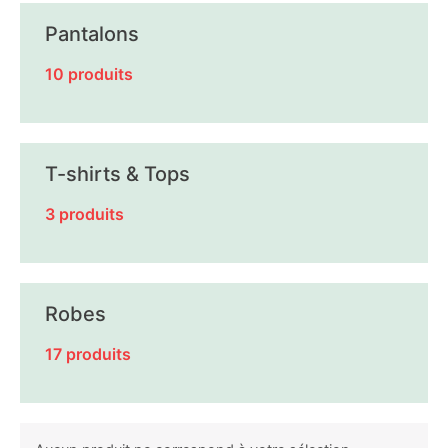
Pantalons
10 produits
T-shirts & Tops
3 produits
Robes
17 produits