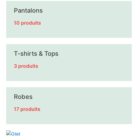
Pantalons
10 produits
T-shirts & Tops
3 produits
Robes
17 produits