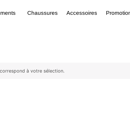
ements
Chaussures
Accessoires
Promotio
correspond à votre sélection.